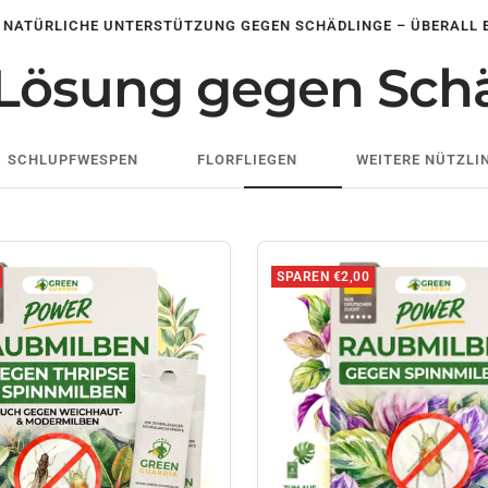
E NATÜRLICHE UNTERSTÜTZUNG GEGEN SCHÄDLINGE – ÜBERALL 
Lösung gegen Sch
SCHLUPFWESPEN
FLORFLIEGEN
WEITERE NÜTZLI
SPAREN €2,00