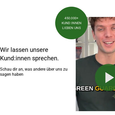
450.000+
KUND:INNEN
LIEBEN UNS
Wir lassen unsere
Kund:innen sprechen.
Schau dir an, was andere über uns zu
sagen haben