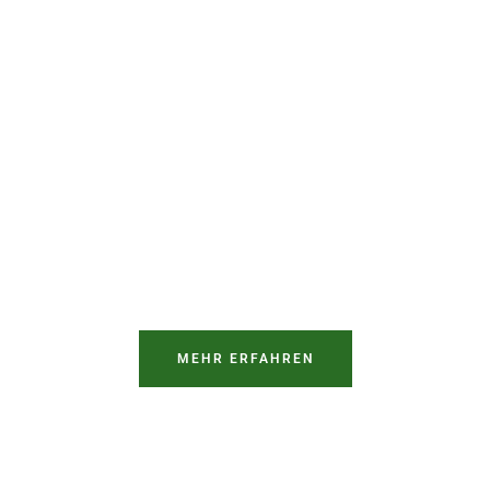
MEHR ERFAHREN